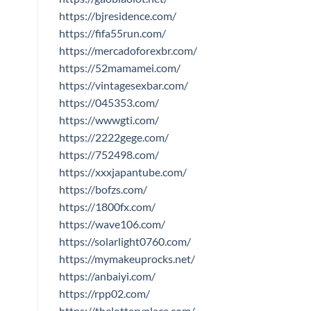
https://bjresidence.com/
https://fifa55run.com/
https://mercadoforexbr.com/
https://52mamamei.com/
https://vintagesexbar.com/
https://045353.com/
https://wwwgti.com/
https://2222gege.com/
https://752498.com/
https://xxxjapantube.com/
https://bofzs.com/
https://1800fx.com/
https://wave106.com/
https://solarlight0760.com/
https://mymakeuprocks.net/
https://anbaiyi.com/
https://rpp02.com/
https://thelotteryplace.com/