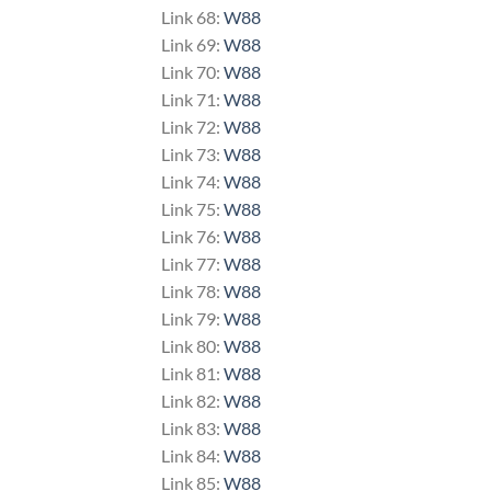
Link 68:
W88
Link 69:
W88
Link 70:
W88
Link 71:
W88
Link 72:
W88
Link 73:
W88
Link 74:
W88
Link 75:
W88
Link 76:
W88
Link 77:
W88
Link 78:
W88
Link 79:
W88
Link 80:
W88
Link 81:
W88
Link 82:
W88
Link 83:
W88
Link 84:
W88
Link 85:
W88