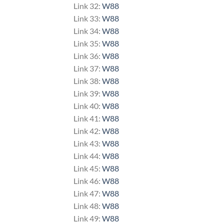
Link 32:
W88
Link 33:
W88
Link 34:
W88
Link 35:
W88
Link 36:
W88
Link 37:
W88
Link 38:
W88
Link 39:
W88
Link 40:
W88
Link 41:
W88
Link 42:
W88
Link 43:
W88
Link 44:
W88
Link 45:
W88
Link 46:
W88
Link 47:
W88
Link 48:
W88
Link 49:
W88