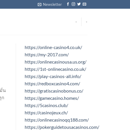
Newsletter
-
-
https://online-casino4.co.uk/
https://my-2017.com/
https://onlinecasinousa.us.org/
https://1st-onlinecasino.co.uk/
https://play-casinos-all.info/
https://redboxcasino4.com/
ั่น
https://gratiscasinobonus.co/
ทุก
https://gamecasino.homes/
https://5casinos.club/
https://casinojeux.ch/
https://onlinecasinoqq188.com/
https://pokerguidetousacasinos.com/