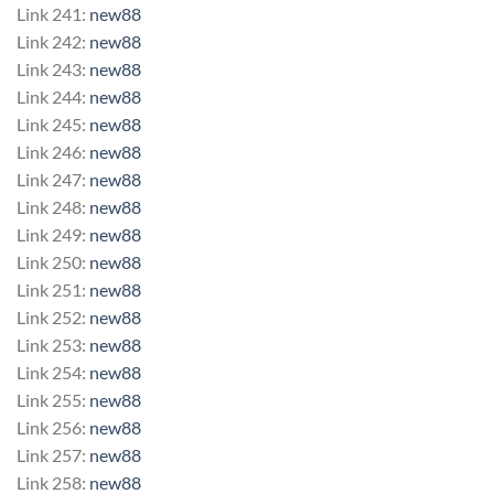
Link 241:
new88
Link 242:
new88
Link 243:
new88
Link 244:
new88
Link 245:
new88
Link 246:
new88
Link 247:
new88
Link 248:
new88
Link 249:
new88
Link 250:
new88
Link 251:
new88
Link 252:
new88
Link 253:
new88
Link 254:
new88
Link 255:
new88
Link 256:
new88
Link 257:
new88
Link 258:
new88