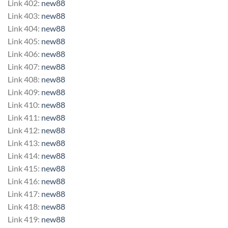
Link 402:
new88
Link 403:
new88
Link 404:
new88
Link 405:
new88
Link 406:
new88
Link 407:
new88
Link 408:
new88
Link 409:
new88
Link 410:
new88
Link 411:
new88
Link 412:
new88
Link 413:
new88
Link 414:
new88
Link 415:
new88
Link 416:
new88
Link 417:
new88
Link 418:
new88
Link 419:
new88