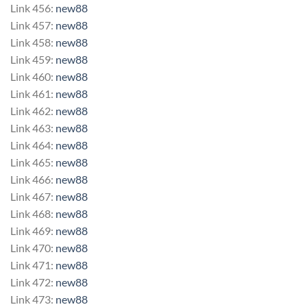
Link 456:
new88
Link 457:
new88
Link 458:
new88
Link 459:
new88
Link 460:
new88
Link 461:
new88
Link 462:
new88
Link 463:
new88
Link 464:
new88
Link 465:
new88
Link 466:
new88
Link 467:
new88
Link 468:
new88
Link 469:
new88
Link 470:
new88
Link 471:
new88
Link 472:
new88
Link 473:
new88