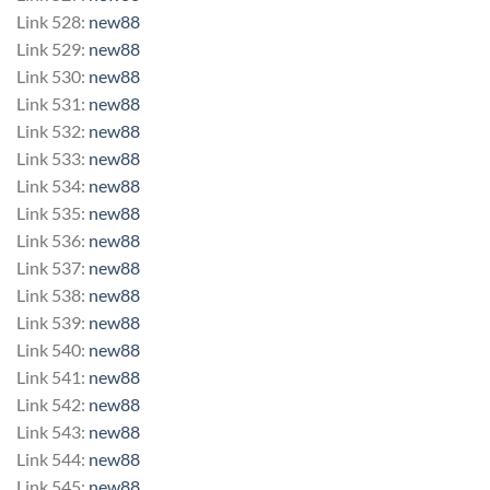
Link 528:
new88
Link 529:
new88
Link 530:
new88
Link 531:
new88
Link 532:
new88
Link 533:
new88
Link 534:
new88
Link 535:
new88
Link 536:
new88
Link 537:
new88
Link 538:
new88
Link 539:
new88
Link 540:
new88
Link 541:
new88
Link 542:
new88
Link 543:
new88
Link 544:
new88
Link 545:
new88