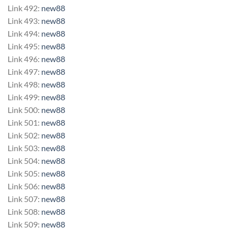
Link 492:
new88
Link 493:
new88
Link 494:
new88
Link 495:
new88
Link 496:
new88
Link 497:
new88
Link 498:
new88
Link 499:
new88
Link 500:
new88
Link 501:
new88
Link 502:
new88
Link 503:
new88
Link 504:
new88
Link 505:
new88
Link 506:
new88
Link 507:
new88
Link 508:
new88
Link 509:
new88