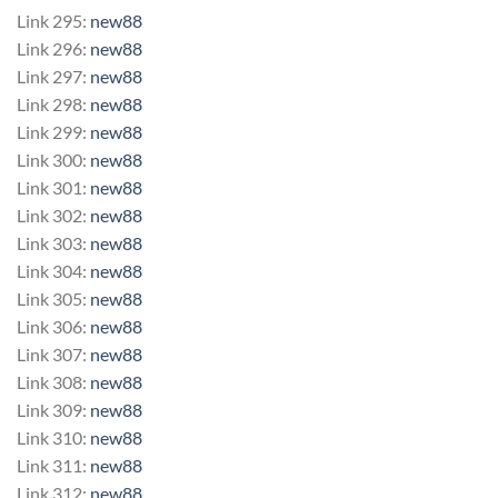
Link 295:
new88
Link 296:
new88
Link 297:
new88
Link 298:
new88
Link 299:
new88
Link 300:
new88
Link 301:
new88
Link 302:
new88
Link 303:
new88
Link 304:
new88
Link 305:
new88
Link 306:
new88
Link 307:
new88
Link 308:
new88
Link 309:
new88
Link 310:
new88
Link 311:
new88
Link 312:
new88