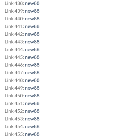
Link 438:
new88
Link 439:
new88
Link 440:
new88
Link 441:
new88
Link 442:
new88
Link 443:
new88
Link 444:
new88
Link 445:
new88
Link 446:
new88
Link 447:
new88
Link 448:
new88
Link 449:
new88
Link 450:
new88
Link 451:
new88
Link 452:
new88
Link 453:
new88
Link 454:
new88
Link 455:
new88