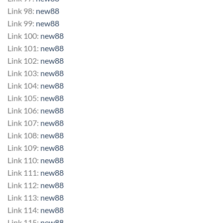
Link 98:
new88
Link 99:
new88
Link 100:
new88
Link 101:
new88
Link 102:
new88
Link 103:
new88
Link 104:
new88
Link 105:
new88
Link 106:
new88
Link 107:
new88
Link 108:
new88
Link 109:
new88
Link 110:
new88
Link 111:
new88
Link 112:
new88
Link 113:
new88
Link 114:
new88
Link 115:
new88