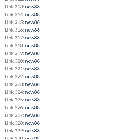
Link 313:
new88
Link 314:
new88
Link 315:
new88
Link 316:
new88
Link 317:
new88
Link 318:
new88
Link 319:
new88
Link 320:
new88
Link 321:
new88
Link 322:
new88
Link 323:
new88
Link 324:
new88
Link 325:
new88
Link 326:
new88
Link 327:
new88
Link 328:
new88
Link 329:
new88
Link 330:
new88