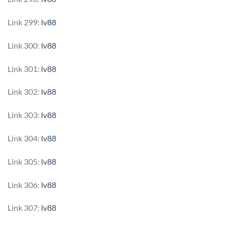
Link 299:
lv88
Link 300:
lv88
Link 301:
lv88
Link 302:
lv88
Link 303:
lv88
Link 304:
lv88
Link 305:
lv88
Link 306:
lv88
Link 307:
lv88