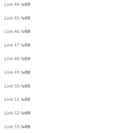
Link 44:
lv88
Link 45:
lv88
Link 46:
lv88
Link 47:
lv88
Link 48:
lv88
Link 49:
lv88
Link 50:
lv88
Link 51:
lv88
Link 52:
lv88
Link 53:
lv88