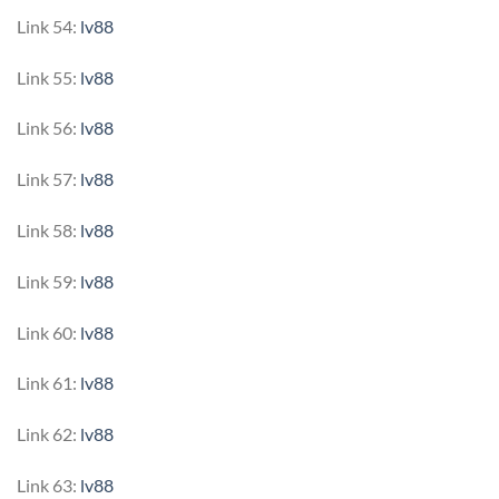
Link 54:
lv88
Link 55:
lv88
Link 56:
lv88
Link 57:
lv88
Link 58:
lv88
Link 59:
lv88
Link 60:
lv88
Link 61:
lv88
Link 62:
lv88
Link 63:
lv88