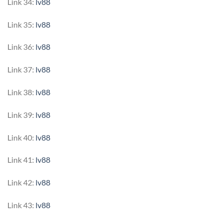
Link 34:
lv88
Link 35:
lv88
Link 36:
lv88
Link 37:
lv88
Link 38:
lv88
Link 39:
lv88
Link 40:
lv88
Link 41:
lv88
Link 42:
lv88
Link 43:
lv88