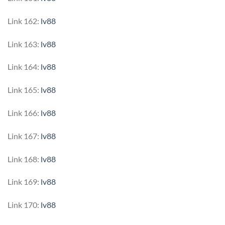
Link 162:
lv88
Link 163:
lv88
Link 164:
lv88
Link 165:
lv88
Link 166:
lv88
Link 167:
lv88
Link 168:
lv88
Link 169:
lv88
Link 170:
lv88