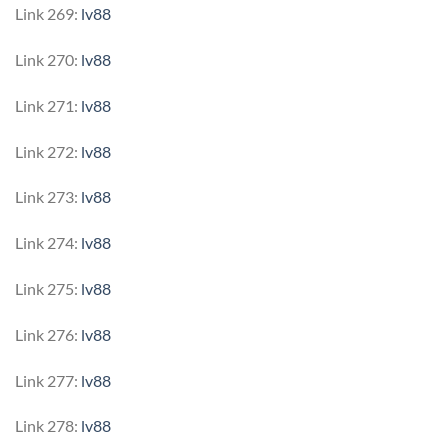
Link 269:
lv88
Link 270:
lv88
Link 271:
lv88
Link 272:
lv88
Link 273:
lv88
Link 274:
lv88
Link 275:
lv88
Link 276:
lv88
Link 277:
lv88
Link 278:
lv88