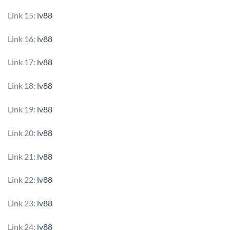
Link 15:
lv88
Link 16:
lv88
Link 17:
lv88
Link 18:
lv88
Link 19:
lv88
Link 20:
lv88
Link 21:
lv88
Link 22:
lv88
Link 23:
lv88
Link 24:
lv88