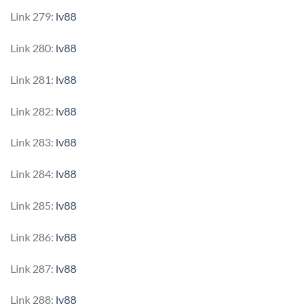
Link 279:
lv88
Link 280:
lv88
Link 281:
lv88
Link 282:
lv88
Link 283:
lv88
Link 284:
lv88
Link 285:
lv88
Link 286:
lv88
Link 287:
lv88
Link 288:
lv88