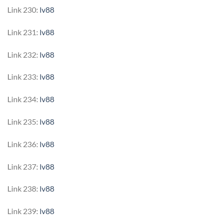
Link 230:
lv88
Link 231:
lv88
Link 232:
lv88
Link 233:
lv88
Link 234:
lv88
Link 235:
lv88
Link 236:
lv88
Link 237:
lv88
Link 238:
lv88
Link 239:
lv88