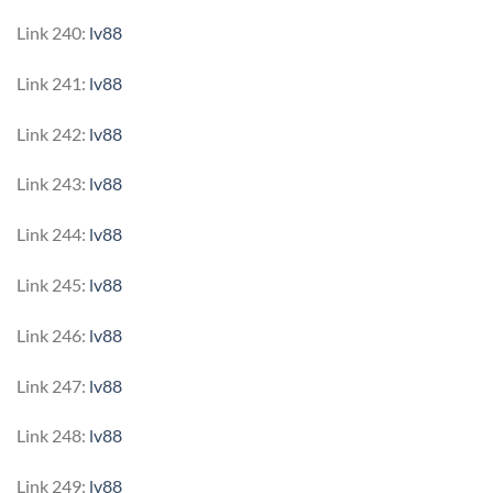
Link 240:
lv88
Link 241:
lv88
Link 242:
lv88
Link 243:
lv88
Link 244:
lv88
Link 245:
lv88
Link 246:
lv88
Link 247:
lv88
Link 248:
lv88
Link 249:
lv88