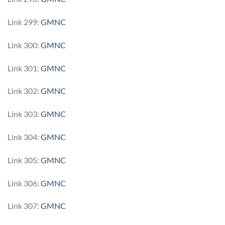
Link 299:
GMNC
Link 300:
GMNC
Link 301:
GMNC
Link 302:
GMNC
Link 303:
GMNC
Link 304:
GMNC
Link 305:
GMNC
Link 306:
GMNC
Link 307:
GMNC