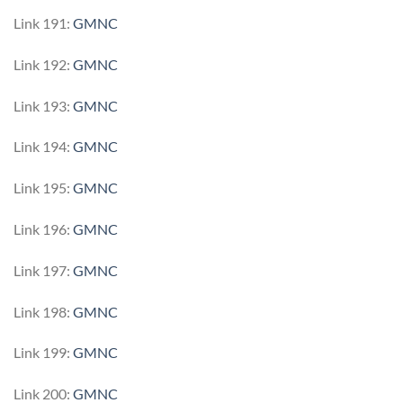
Link 191:
GMNC
Link 192:
GMNC
Link 193:
GMNC
Link 194:
GMNC
Link 195:
GMNC
Link 196:
GMNC
Link 197:
GMNC
Link 198:
GMNC
Link 199:
GMNC
Link 200:
GMNC