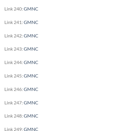
Link 240:
GMNC
Link 241:
GMNC
Link 242:
GMNC
Link 243:
GMNC
Link 244:
GMNC
Link 245:
GMNC
Link 246:
GMNC
Link 247:
GMNC
Link 248:
GMNC
Link 249:
GMNC