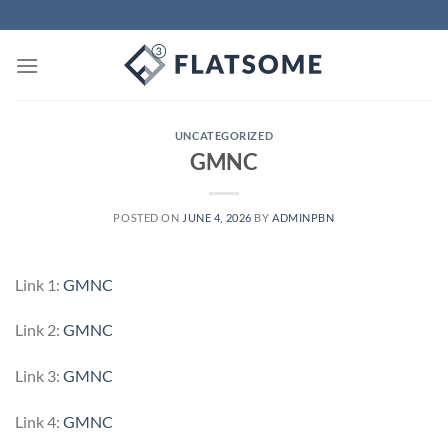
Skip
to
content
UNCATEGORIZED
GMNC
POSTED ON
JUNE 4, 2026
BY
ADMINPBN
Link 1:
GMNC
Link 2:
GMNC
Link 3:
GMNC
Link 4:
GMNC