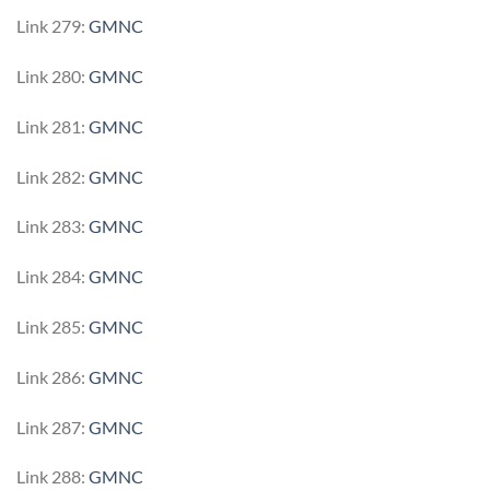
Link 279:
GMNC
Link 280:
GMNC
Link 281:
GMNC
Link 282:
GMNC
Link 283:
GMNC
Link 284:
GMNC
Link 285:
GMNC
Link 286:
GMNC
Link 287:
GMNC
Link 288:
GMNC