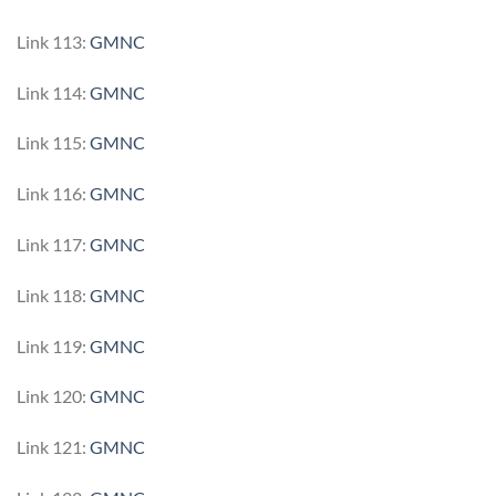
Link 113:
GMNC
Link 114:
GMNC
Link 115:
GMNC
Link 116:
GMNC
Link 117:
GMNC
Link 118:
GMNC
Link 119:
GMNC
Link 120:
GMNC
Link 121:
GMNC