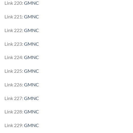
Link 220:
GMNC
Link 221:
GMNC
Link 222:
GMNC
Link 223:
GMNC
Link 224:
GMNC
Link 225:
GMNC
Link 226:
GMNC
Link 227:
GMNC
Link 228:
GMNC
Link 229:
GMNC