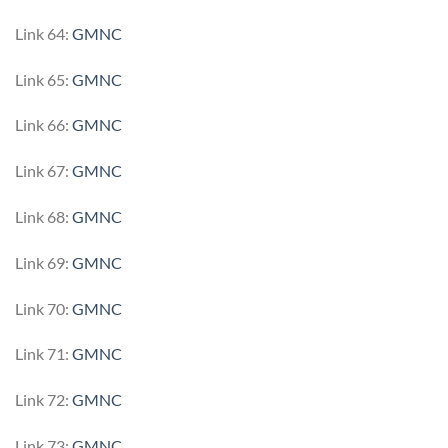
Link 64:
GMNC
Link 65:
GMNC
Link 66:
GMNC
Link 67:
GMNC
Link 68:
GMNC
Link 69:
GMNC
Link 70:
GMNC
Link 71:
GMNC
Link 72:
GMNC
Link 73:
GMNC