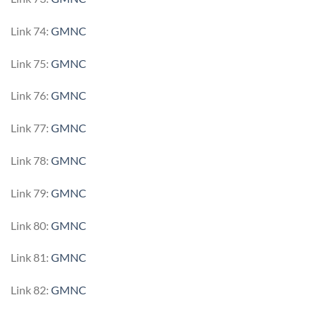
Link 74:
GMNC
Link 75:
GMNC
Link 76:
GMNC
Link 77:
GMNC
Link 78:
GMNC
Link 79:
GMNC
Link 80:
GMNC
Link 81:
GMNC
Link 82:
GMNC