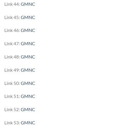
Link 44:
GMNC
Link 45:
GMNC
Link 46:
GMNC
Link 47:
GMNC
Link 48:
GMNC
Link 49:
GMNC
Link 50:
GMNC
Link 51:
GMNC
Link 52:
GMNC
Link 53:
GMNC