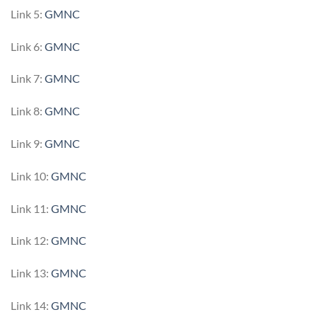
Link 5:
GMNC
Link 6:
GMNC
Link 7:
GMNC
Link 8:
GMNC
Link 9:
GMNC
Link 10:
GMNC
Link 11:
GMNC
Link 12:
GMNC
Link 13:
GMNC
Link 14:
GMNC