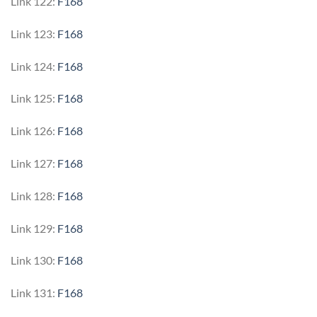
Link 122:
F168
Link 123:
F168
Link 124:
F168
Link 125:
F168
Link 126:
F168
Link 127:
F168
Link 128:
F168
Link 129:
F168
Link 130:
F168
Link 131:
F168