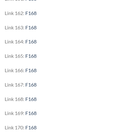
Link 162:
F168
Link 163:
F168
Link 164:
F168
Link 165:
F168
Link 166:
F168
Link 167:
F168
Link 168:
F168
Link 169:
F168
Link 170:
F168