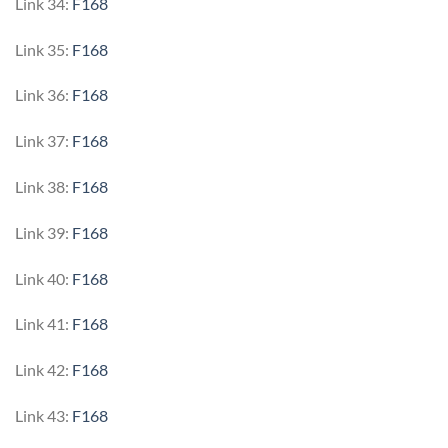
Link 34:
F168
Link 35:
F168
Link 36:
F168
Link 37:
F168
Link 38:
F168
Link 39:
F168
Link 40:
F168
Link 41:
F168
Link 42:
F168
Link 43:
F168