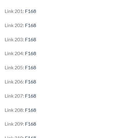
Link 201:
F168
Link 202:
F168
Link 203:
F168
Link 204:
F168
Link 205:
F168
Link 206:
F168
Link 207:
F168
Link 208:
F168
Link 209:
F168
Link 210:
F168