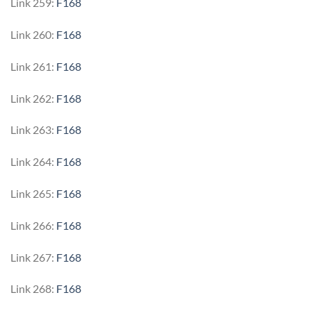
Link 259:
F168
Link 260:
F168
Link 261:
F168
Link 262:
F168
Link 263:
F168
Link 264:
F168
Link 265:
F168
Link 266:
F168
Link 267:
F168
Link 268:
F168