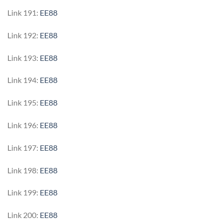
Link 191:
EE88
Link 192:
EE88
Link 193:
EE88
Link 194:
EE88
Link 195:
EE88
Link 196:
EE88
Link 197:
EE88
Link 198:
EE88
Link 199:
EE88
Link 200:
EE88