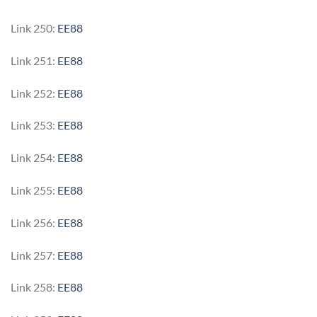
Link 250:
EE88
Link 251:
EE88
Link 252:
EE88
Link 253:
EE88
Link 254:
EE88
Link 255:
EE88
Link 256:
EE88
Link 257:
EE88
Link 258:
EE88