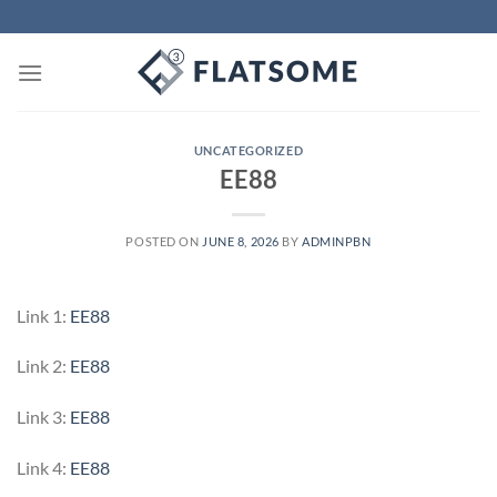
Skip
to
content
UNCATEGORIZED
EE88
POSTED ON
JUNE 8, 2026
BY
ADMINPBN
Link 1:
EE88
Link 2:
EE88
Link 3:
EE88
Link 4:
EE88