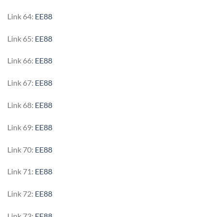
Link 64:
EE88
Link 65:
EE88
Link 66:
EE88
Link 67:
EE88
Link 68:
EE88
Link 69:
EE88
Link 70:
EE88
Link 71:
EE88
Link 72:
EE88
Link 73:
EE88