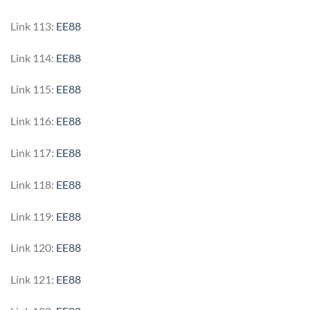
Link 113:
EE88
Link 114:
EE88
Link 115:
EE88
Link 116:
EE88
Link 117:
EE88
Link 118:
EE88
Link 119:
EE88
Link 120:
EE88
Link 121:
EE88