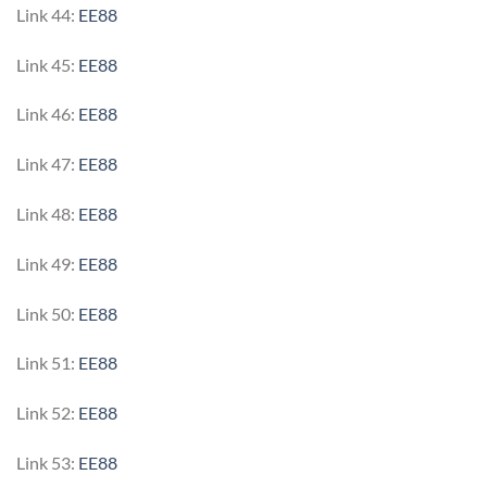
Link 44:
EE88
Link 45:
EE88
Link 46:
EE88
Link 47:
EE88
Link 48:
EE88
Link 49:
EE88
Link 50:
EE88
Link 51:
EE88
Link 52:
EE88
Link 53:
EE88