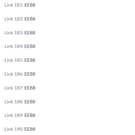
Link 181:
EE88
Link 182:
EE88
Link 183:
EE88
Link 184:
EE88
Link 185:
EE88
Link 186:
EE88
Link 187:
EE88
Link 188:
EE88
Link 189:
EE88
Link 190:
EE88