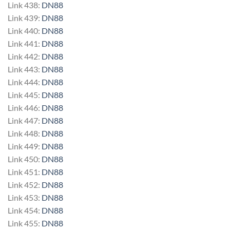
Link 438:
DN88
Link 439:
DN88
Link 440:
DN88
Link 441:
DN88
Link 442:
DN88
Link 443:
DN88
Link 444:
DN88
Link 445:
DN88
Link 446:
DN88
Link 447:
DN88
Link 448:
DN88
Link 449:
DN88
Link 450:
DN88
Link 451:
DN88
Link 452:
DN88
Link 453:
DN88
Link 454:
DN88
Link 455:
DN88