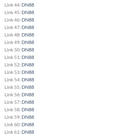
Link 44:
DN88
Link 45:
DN88
Link 46:
DN88
Link 47:
DN88
Link 48:
DN88
Link 49:
DN88
Link 50:
DN88
Link 51:
DN88
Link 52:
DN88
Link 53:
DN88
Link 54:
DN88
Link 55:
DN88
Link 56:
DN88
Link 57:
DN88
Link 58:
DN88
Link 59:
DN88
Link 60:
DN88
Link 61:
DN88