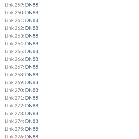
Link 259:
DN88
Link 260:
DN88
Link 261:
DN88
Link 262:
DN88
Link 263:
DN88
Link 264:
DN88
Link 265:
DN88
Link 266:
DN88
Link 267:
DN88
Link 268:
DN88
Link 269:
DN88
Link 270:
DN88
Link 271:
DN88
Link 272:
DN88
Link 273:
DN88
Link 274:
DN88
Link 275:
DN88
Link 276:
DN88