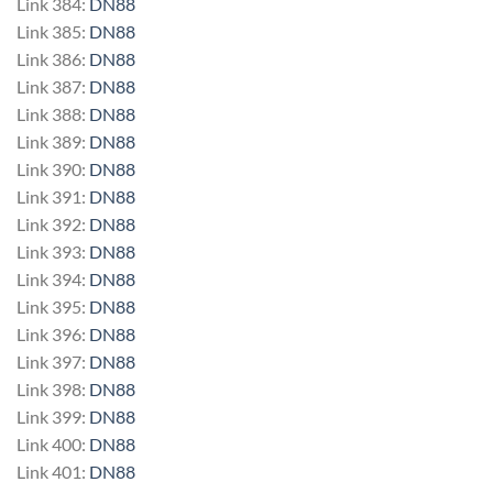
Link 384:
DN88
Link 385:
DN88
Link 386:
DN88
Link 387:
DN88
Link 388:
DN88
Link 389:
DN88
Link 390:
DN88
Link 391:
DN88
Link 392:
DN88
Link 393:
DN88
Link 394:
DN88
Link 395:
DN88
Link 396:
DN88
Link 397:
DN88
Link 398:
DN88
Link 399:
DN88
Link 400:
DN88
Link 401:
DN88