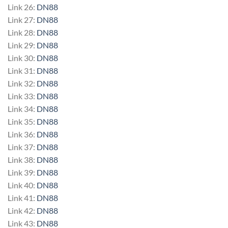
Link 26:
DN88
Link 27:
DN88
Link 28:
DN88
Link 29:
DN88
Link 30:
DN88
Link 31:
DN88
Link 32:
DN88
Link 33:
DN88
Link 34:
DN88
Link 35:
DN88
Link 36:
DN88
Link 37:
DN88
Link 38:
DN88
Link 39:
DN88
Link 40:
DN88
Link 41:
DN88
Link 42:
DN88
Link 43:
DN88