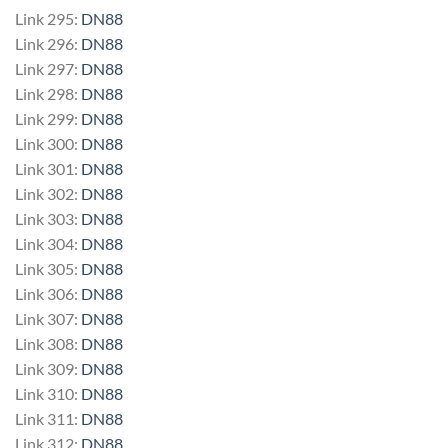
Link 295:
DN88
Link 296:
DN88
Link 297:
DN88
Link 298:
DN88
Link 299:
DN88
Link 300:
DN88
Link 301:
DN88
Link 302:
DN88
Link 303:
DN88
Link 304:
DN88
Link 305:
DN88
Link 306:
DN88
Link 307:
DN88
Link 308:
DN88
Link 309:
DN88
Link 310:
DN88
Link 311:
DN88
Link 312:
DN88