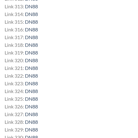
Link 313:
DN88
Link 314:
DN88
Link 315:
DN88
Link 316:
DN88
Link 317:
DN88
Link 318:
DN88
Link 319:
DN88
Link 320:
DN88
Link 321:
DN88
Link 322:
DN88
Link 323:
DN88
Link 324:
DN88
Link 325:
DN88
Link 326:
DN88
Link 327:
DN88
Link 328:
DN88
Link 329:
DN88
Link 330:
DN88