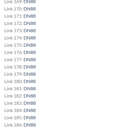
Link 169:
DN88
Link 170:
DN88
Link 171:
DN88
Link 172:
DN88
Link 173:
DN88
Link 174:
DN88
Link 175:
DN88
Link 176:
DN88
Link 177:
DN88
Link 178:
DN88
Link 179:
DN88
Link 180:
DN88
Link 181:
DN88
Link 182:
DN88
Link 183:
DN88
Link 184:
DN88
Link 185:
DN88
Link 186:
DN88