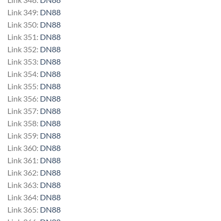
Link 349:
DN88
Link 350:
DN88
Link 351:
DN88
Link 352:
DN88
Link 353:
DN88
Link 354:
DN88
Link 355:
DN88
Link 356:
DN88
Link 357:
DN88
Link 358:
DN88
Link 359:
DN88
Link 360:
DN88
Link 361:
DN88
Link 362:
DN88
Link 363:
DN88
Link 364:
DN88
Link 365:
DN88