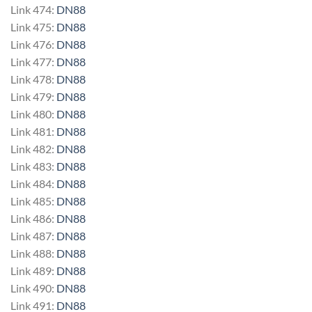
Link 474:
DN88
Link 475:
DN88
Link 476:
DN88
Link 477:
DN88
Link 478:
DN88
Link 479:
DN88
Link 480:
DN88
Link 481:
DN88
Link 482:
DN88
Link 483:
DN88
Link 484:
DN88
Link 485:
DN88
Link 486:
DN88
Link 487:
DN88
Link 488:
DN88
Link 489:
DN88
Link 490:
DN88
Link 491:
DN88