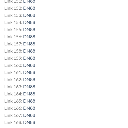
Link 151:
DN88
Link 152:
DN88
Link 153:
DN88
Link 154:
DN88
Link 155:
DN88
Link 156:
DN88
Link 157:
DN88
Link 158:
DN88
Link 159:
DN88
Link 160:
DN88
Link 161:
DN88
Link 162:
DN88
Link 163:
DN88
Link 164:
DN88
Link 165:
DN88
Link 166:
DN88
Link 167:
DN88
Link 168:
DN88