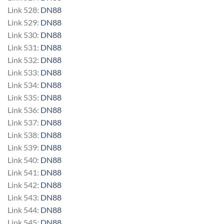
Link 528:
DN88
Link 529:
DN88
Link 530:
DN88
Link 531:
DN88
Link 532:
DN88
Link 533:
DN88
Link 534:
DN88
Link 535:
DN88
Link 536:
DN88
Link 537:
DN88
Link 538:
DN88
Link 539:
DN88
Link 540:
DN88
Link 541:
DN88
Link 542:
DN88
Link 543:
DN88
Link 544:
DN88
Link 545:
DN88