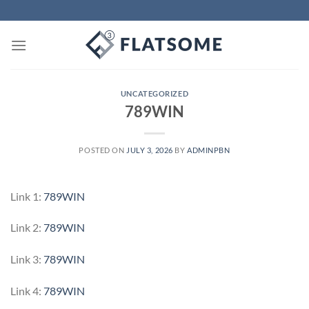
Skip
to
content
UNCATEGORIZED
789WIN
POSTED ON
JULY 3, 2026
BY
ADMINPBN
Link 1:
789WIN
Link 2:
789WIN
Link 3:
789WIN
Link 4:
789WIN