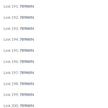
Link 191:
789WIN
Link 192:
789WIN
Link 193:
789WIN
Link 194:
789WIN
Link 195:
789WIN
Link 196:
789WIN
Link 197:
789WIN
Link 198:
789WIN
Link 199:
789WIN
Link 200:
789WIN