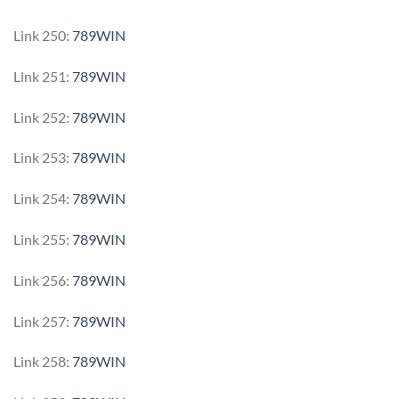
Link 250:
789WIN
Link 251:
789WIN
Link 252:
789WIN
Link 253:
789WIN
Link 254:
789WIN
Link 255:
789WIN
Link 256:
789WIN
Link 257:
789WIN
Link 258:
789WIN