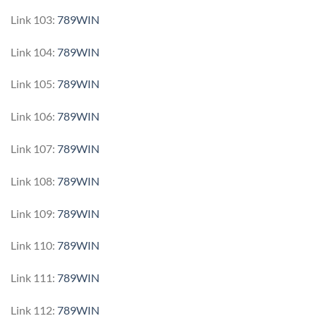
Link 103:
789WIN
Link 104:
789WIN
Link 105:
789WIN
Link 106:
789WIN
Link 107:
789WIN
Link 108:
789WIN
Link 109:
789WIN
Link 110:
789WIN
Link 111:
789WIN
Link 112:
789WIN