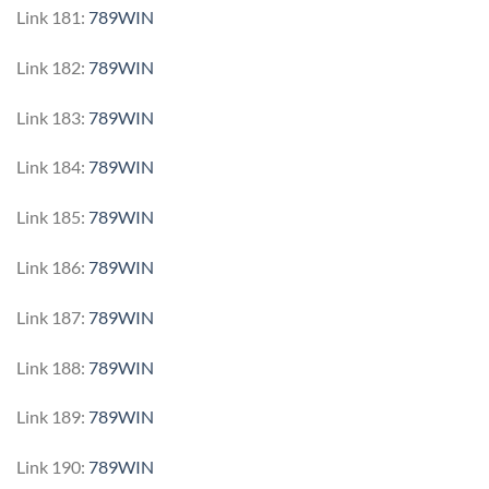
Link 181:
789WIN
Link 182:
789WIN
Link 183:
789WIN
Link 184:
789WIN
Link 185:
789WIN
Link 186:
789WIN
Link 187:
789WIN
Link 188:
789WIN
Link 189:
789WIN
Link 190:
789WIN