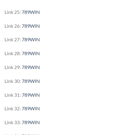
Link 25:
789WIN
Link 26:
789WIN
Link 27:
789WIN
Link 28:
789WIN
Link 29:
789WIN
Link 30:
789WIN
Link 31:
789WIN
Link 32:
789WIN
Link 33:
789WIN