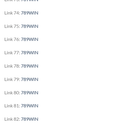
Link 74:
789WIN
Link 75:
789WIN
Link 76:
789WIN
Link 77:
789WIN
Link 78:
789WIN
Link 79:
789WIN
Link 80:
789WIN
Link 81:
789WIN
Link 82:
789WIN